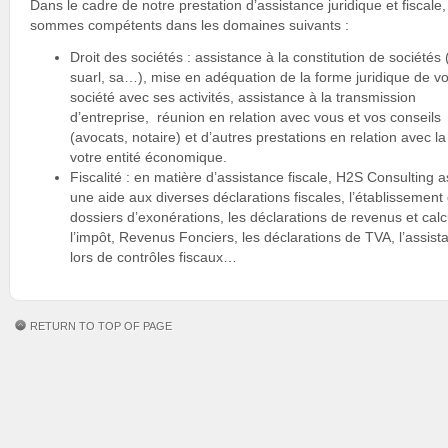
Dans le cadre de notre prestation d’assistance juridique et fiscale
sommes compétents dans les domaines suivants :
Droit des sociétés : assistance à la constitution de sociétés (
suarl, sa…), mise en adéquation de la forme juridique de vo
société avec ses activités, assistance à la transmission
d’entreprise, réunion en relation avec vous et vos conseils
(avocats, notaire) et d’autres prestations en relation avec la
votre entité économique.
Fiscalité : en matière d’assistance fiscale, H2S Consulting 
une aide aux diverses déclarations fiscales, l’établissement
dossiers d’exonérations, les déclarations de revenus et calc
l’impôt, Revenus Fonciers, les déclarations de TVA, l’assist
lors de contrôles fiscaux…
RETURN TO TOP OF PAGE