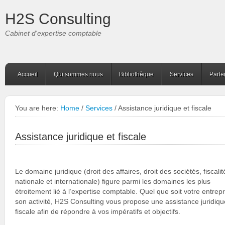
H2S Consulting
Cabinet d'expertise comptable
Accueil
Qui sommes nous
Bibliothèque
Services
Parte
You are here:
Home
/
Services
/ Assistance juridique et fiscale
Assistance juridique et fiscale
Le domaine juridique (droit des affaires, droit des sociétés, fiscalit
nationale et internationale) figure parmi les domaines les plus
étroitement lié à l’expertise comptable. Quel que soit votre entrepr
son activité, H2S Consulting vous propose une assistance juridiqu
fiscale afin de répondre à vos impératifs et objectifs.